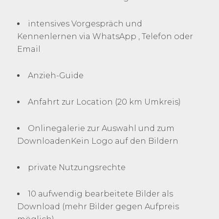
intensives Vorgespräch und
Kennenlernen via WhatsApp , Telefon oder
Email
Anzieh-Guide
Anfahrt zur Location (20 km Umkreis)
Onlinegalerie zur Auswahl und zum
DownloadenKein Logo auf den Bildern
private Nutzungsrechte
10 aufwendig bearbeitete Bilder als
Download (mehr Bilder gegen Aufpreis