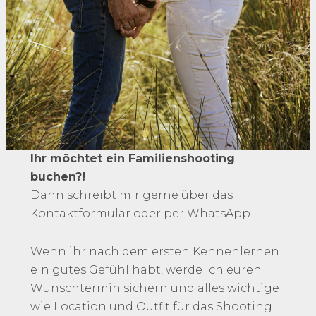
Ihr möchtet ein Familienshooting
buchen?!
Dann schreibt mir gerne über das
Kontaktformular oder per WhatsApp.
Wenn ihr nach dem ersten Kennenlernen
ein gutes Gefühl habt, werde ich euren
Wunschtermin sichern und alles wichtige
wie Location und Outfit für das Shooting