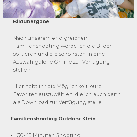
Bildübergabe
Nach unserem erfolgreichen
Familienshooting werde ich die Bilder
sortieren und die schönsten in einer
Auswahlgalerie Online zur Verfügung
stellen.
Hier habt ihr die Möglichkeit, eure
Favoriten auszuwählen, die ich euch dann
als Download zur Verfügung stelle.
Familienshooting Outdoor Klein
30-45 Minuten Shooting