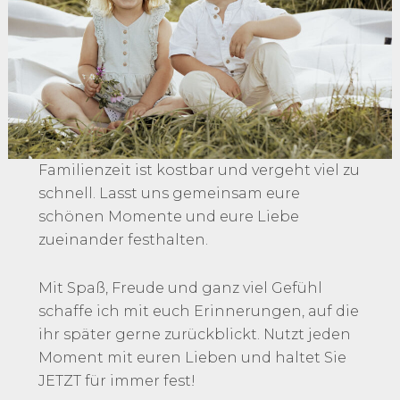
Familienzeit ist kostbar und vergeht viel zu
schnell. Lasst uns gemeinsam eure
schönen Momente und eure Liebe
zueinander festhalten.
Mit Spaß, Freude und ganz viel Gefühl
schaffe ich mit euch Erinnerungen, auf die
ihr später gerne zurückblickt. Nutzt jeden
Moment mit euren Lieben und haltet Sie
JETZT für immer fest!