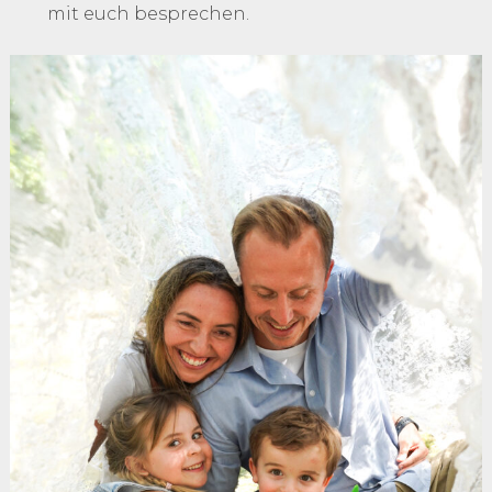
mit euch besprechen.