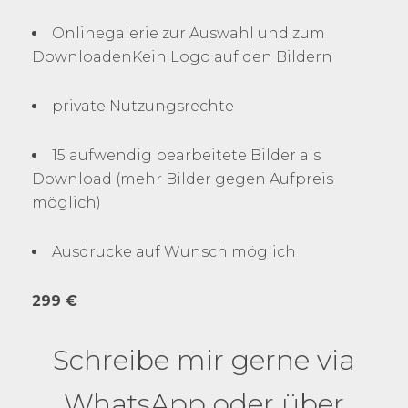
Onlinegalerie zur Auswahl und zum
DownloadenKein Logo auf den Bildern
private Nutzungsrechte
15 aufwendig bearbeitete Bilder als
Download (mehr Bilder gegen Aufpreis
möglich)
Ausdrucke auf Wunsch möglich
299 €
Schreibe mir gerne via
WhatsApp oder über