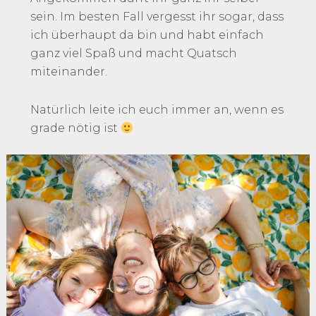
sein. Im besten Fall vergesst ihr sogar, dass
ich überhaupt da bin und habt einfach
ganz viel Spaß und macht Quatsch
miteinander.
Natürlich leite ich euch immer an, wenn es
grade nötig ist