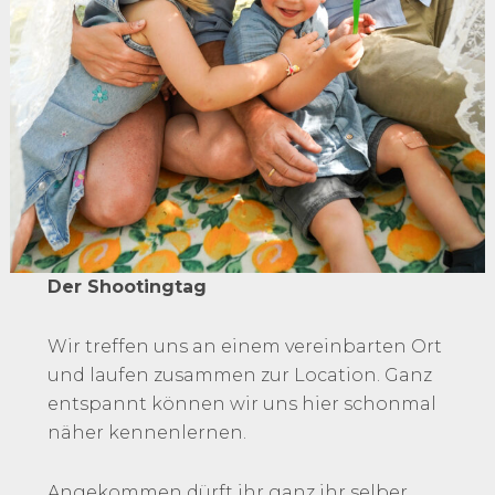
Der Shootingtag
Wir treffen uns an einem vereinbarten Ort
und laufen zusammen zur Location. Ganz
entspannt können wir uns hier schonmal
näher kennenlernen.
Angekommen dürft ihr ganz ihr selber