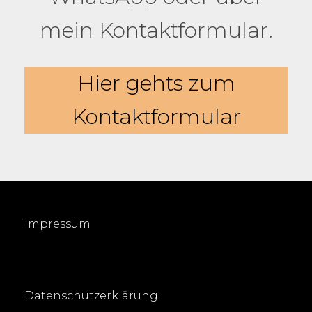
mein Kontaktformular.
Hier gehts zum
Kontaktformular
Impressum
Datenschutzerklärung