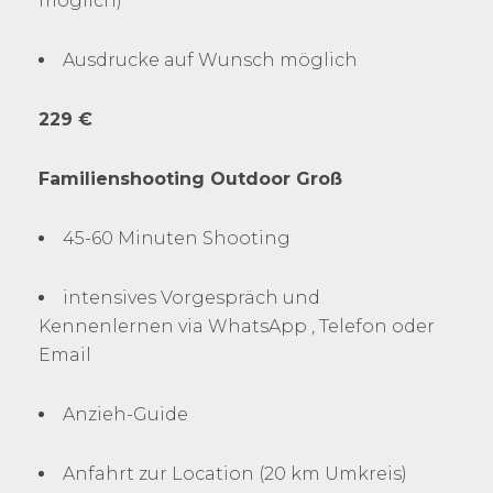
möglich)
Ausdrucke auf Wunsch möglich
229 €
Familienshooting Outdoor Groß
45-60 Minuten Shooting
intensives Vorgespräch und
Kennenlernen via WhatsApp , Telefon oder
Email
Anzieh-Guide
Anfahrt zur Location (20 km Umkreis)